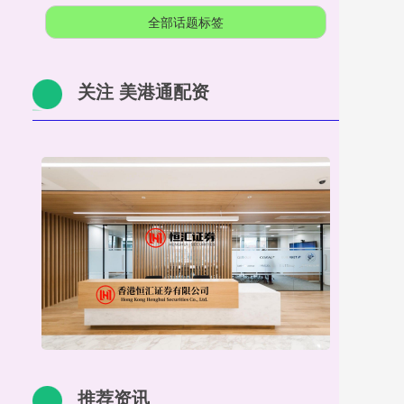
全部话题标签
关注 美港通配资
推荐资讯