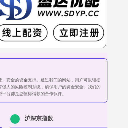
便捷、安全的资金支持。通过我们的网站，用户可以轻松
有强大的风险控制系统，确保用户的资金安全。我们的
资平台都是您值得信赖的合作伙伴。
沪深京指数