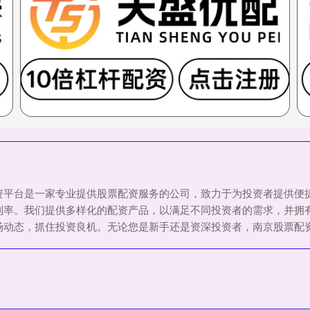
配资平台是一家专业提供股票配资服务的公司，致力于为投资者提供
利率。我们提供多样化的配资产品，以满足不同投资者的需求，并拥
场动态，抓住投资良机。无论您是新手还是资深投资者，南京股票配