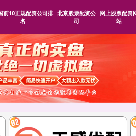
国前10正规配资公司排
北京股票配资公
网上股票配资
名
司
站