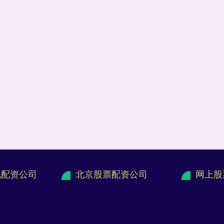
规配资公司
北京股票配资公司
网上股