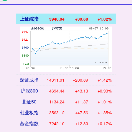
上证综指
3940.04
+39.68
+1.02%
深证成指
14311.01
+200.89
+1.42%
沪深300
4694.44
+43.13
+0.93%
北证50
1134.24
+11.37
+1.01%
创业板指
3563.12
+47.56
+1.35%
基金指数
7242.10
+12.30
+0.17%