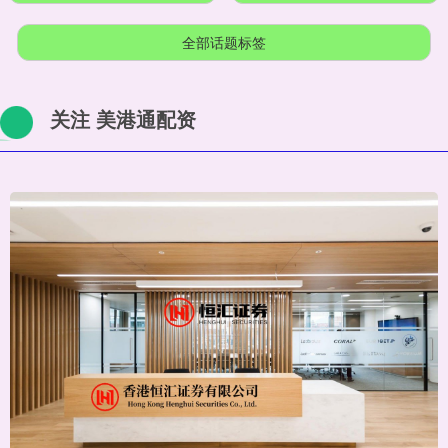
全部话题标签
关注 美港通配资