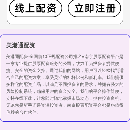
美港通配资
美港通配资-全国前10正规配资公司排名=南京股票配资平台是
一家专业提供股票配资服务的公司，致力于为投资者提供便
捷、安全的资金支持。通过我们的网站，用户可以轻松找到适
合自己的配资方案，享受灵活的杠杆比例和低利率。我们提供
多样化的配资产品，以满足不同投资者的需求，并拥有强大的
风险控制系统，确保用户的资金安全。我们的平台操作简便，
支持在线下载，让您随时随地掌握市场动态，抓住投资良机。
无论您是新手还是资深投资者，南京股票配资平台都是您值得
信赖的合作伙伴。