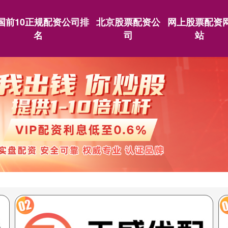
国前10正规配资公司排
北京股票配资公
网上股票配资
名
司
站