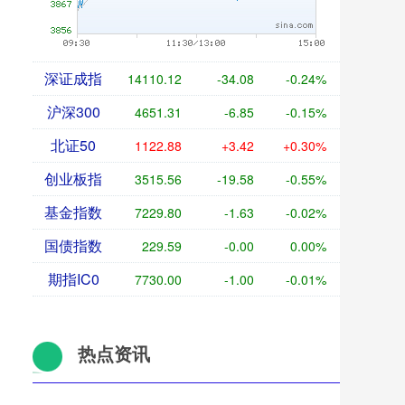
深证成指
14110.12
-34.08
-0.24%
沪深300
4651.31
-6.85
-0.15%
北证50
1122.88
+3.42
+0.30%
创业板指
3515.56
-19.58
-0.55%
基金指数
7229.80
-1.63
-0.02%
国债指数
229.59
-0.00
0.00%
期指IC0
7730.00
-1.00
-0.01%
热点资讯