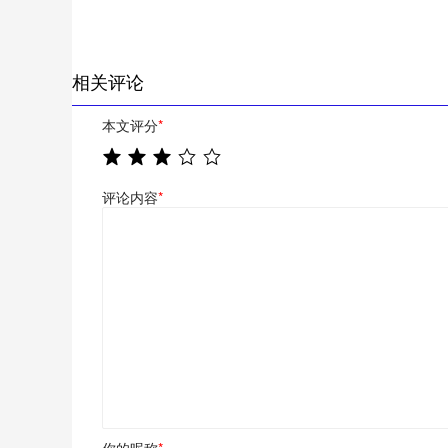
相关评论
本文评分
*
评论内容
*