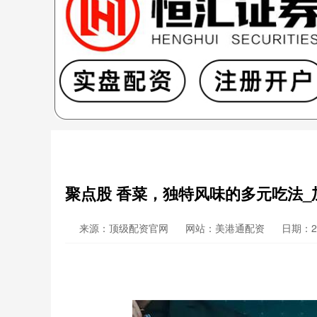
聚点股 香菜，独特风味的多元吃法_
来源：顶级配资官网
网站：美港通配资
日期：202