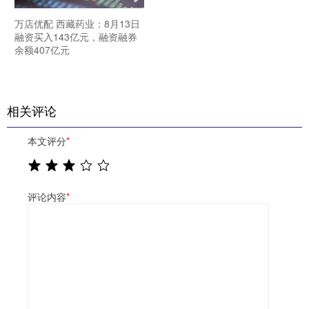
万店优配 西藏药业：8月13日
融资买入143亿元，融资融券
余额407亿元
相关评论
本文评分
*
评论内容
*