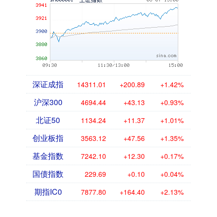
深证成指
14311.01
+200.89
+1.42%
沪深300
4694.44
+43.13
+0.93%
北证50
1134.24
+11.37
+1.01%
创业板指
3563.12
+47.56
+1.35%
基金指数
7242.10
+12.30
+0.17%
国债指数
229.69
+0.10
+0.04%
期指IC0
7877.80
+164.40
+2.13%