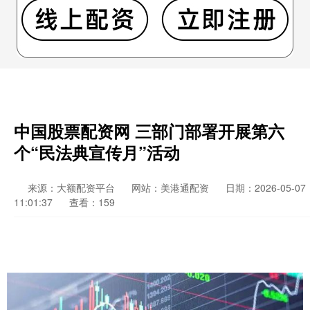
中国股票配资网 三部门部署开展第六
个“民法典宣传月”活动
来源：大额配资平台
网站：美港通配资
日期：2026-05-07
11:01:37
查看：159