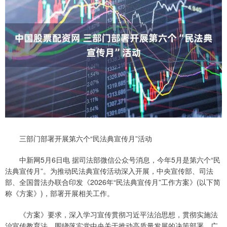
三部门部署开展第六个“民法典宣传月”活动
中新网5月6日电 据司法部微信公众号消息，今年5月是第六个“民
法典宣传月”。为推动民法典宣传活动深入开展，中央宣传部、司法
部、全国普法办联合印发《2026年“民法典宣传月”工作方案》(以下简
称《方案》)，部署开展相关工作。
《方案》要求，深入学习宣传贯彻习近平法治思想，贯彻实施法
治宣传教育法，围绕落实党中央关于推动高质量发展的决策部署，广