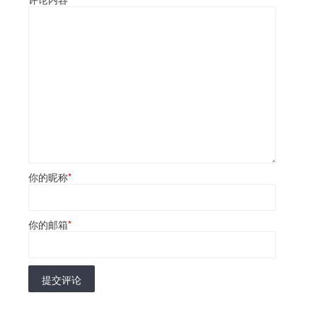
你的昵称
*
你的邮箱
*
提交评论