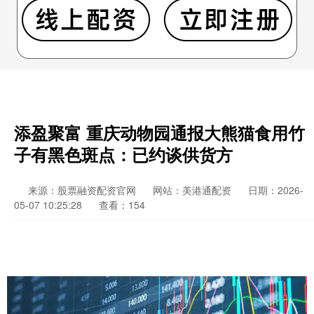
添盈聚富 重庆动物园通报大熊猫食用竹
子有黑色斑点：已约谈供货方
来源：股票融资配资官网
网站：美港通配资
日期：2026-
05-07 10:25:28
查看：154