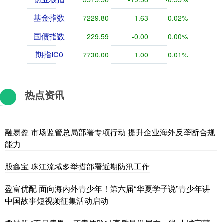
基金指数
7229.80
-1.63
-0.02%
国债指数
229.59
-0.00
0.00%
期指IC0
7730.00
-1.00
-0.01%
热点资讯
融易盈 市场监管总局部署专项行动 提升企业海外反垄断合规
能力
股鑫宝 珠江流域多举措部署近期防汛工作
盈富优配 面向海内外青少年！第六届“华夏学子说”青少年讲
中国故事短视频征集活动启动